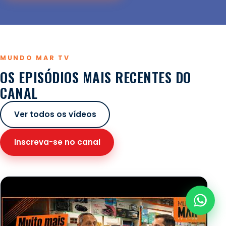
MUNDO MAR TV
OS EPISÓDIOS MAIS RECENTES DO
CANAL
Ver todos os vídeos
Inscreva-se no canal