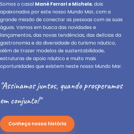
Somos o casal
Mané Ferrari e Michele
, dois
apaixonados por este nosso Mundo Mar, com a
grande missão de conectar as pessoas com as suas
águas. Vamos em busca das novidades e
lançamentos, das novas tendências, das delícias da
gastronomia e da diversidade do turismo náutico,
além de trazer modelos de sustentabilidade,
estruturas de apoio náutico e muito mais
oportunidades que existem neste nosso Mundo Mar.
"Assinamos juntos, quando prosperamos
em conjunto!"
Conheça nossa história