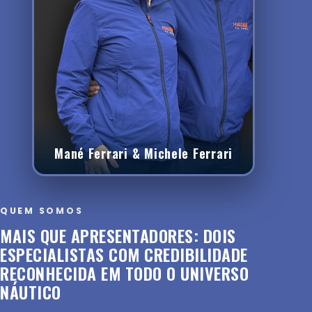
Mané Ferrari & Michele Ferrari
QUEM SOMOS
MAIS QUE APRESENTADORES: DOIS
ESPECIALISTAS COM CREDIBILIDADE
RECONHECIDA EM TODO O UNIVERSO
NÁUTICO