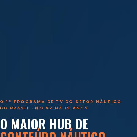
O 1º PROGRAMA DE TV DO SETOR NÁUTICO
DO BRASIL · NO AR HÁ 19 ANOS
O MAIOR HUB DE
CONTEÚDO NÁUTICO