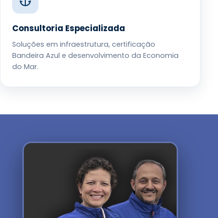
Consultoria Especializada
Soluções em infraestrutura, certificação
Bandeira Azul e desenvolvimento da Economia
do Mar.