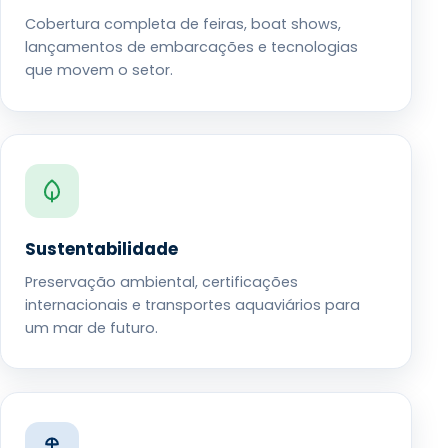
Cobertura completa de feiras, boat shows,
lançamentos de embarcações e tecnologias
que movem o setor.
Sustentabilidade
Preservação ambiental, certificações
internacionais e transportes aquaviários para
um mar de futuro.