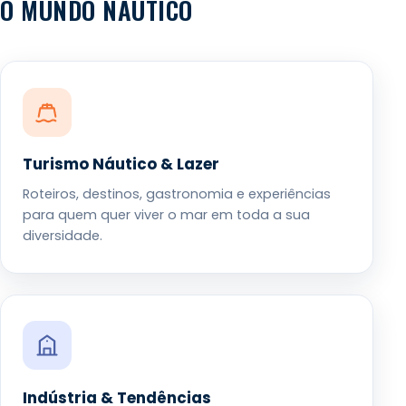
O MUNDO NÁUTICO
Turismo Náutico & Lazer
Roteiros, destinos, gastronomia e experiências
para quem quer viver o mar em toda a sua
diversidade.
Indústria & Tendências