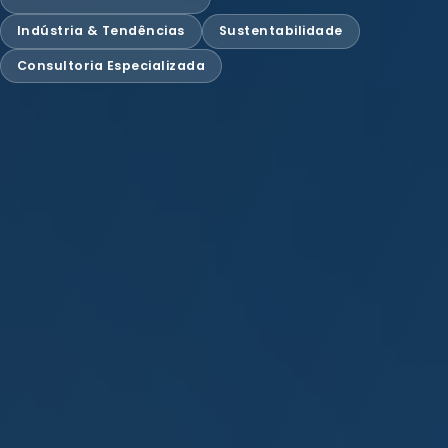
Indústria & Tendências
Sustentabilidade
Consultoria Especializada