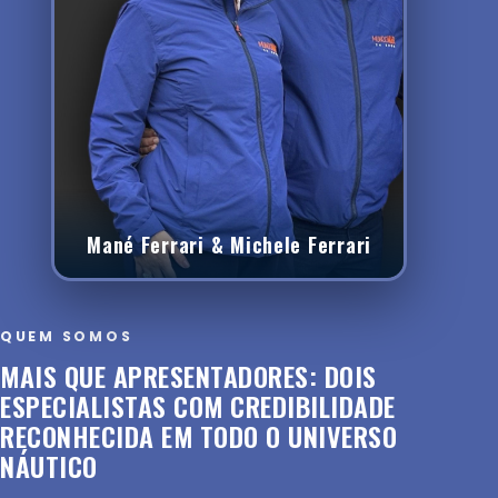
Mané Ferrari & Michele Ferrari
QUEM SOMOS
MAIS QUE APRESENTADORES: DOIS
ESPECIALISTAS COM CREDIBILIDADE
RECONHECIDA EM TODO O UNIVERSO
NÁUTICO