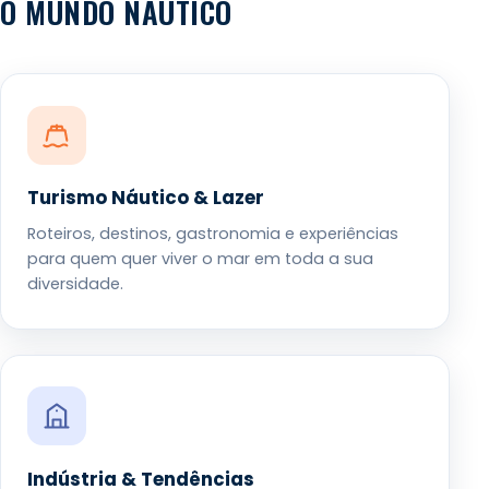
O MUNDO NÁUTICO
Turismo Náutico & Lazer
Roteiros, destinos, gastronomia e experiências
para quem quer viver o mar em toda a sua
diversidade.
Indústria & Tendências