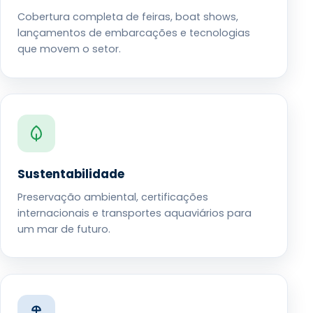
Cobertura completa de feiras, boat shows,
lançamentos de embarcações e tecnologias
que movem o setor.
Sustentabilidade
Preservação ambiental, certificações
internacionais e transportes aquaviários para
um mar de futuro.