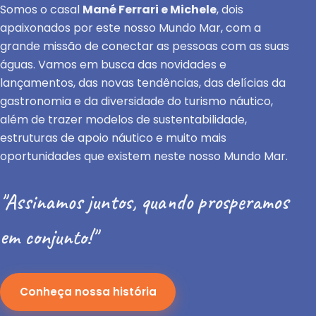
Somos o casal
Mané Ferrari e Michele
, dois
apaixonados por este nosso Mundo Mar, com a
grande missão de conectar as pessoas com as suas
águas. Vamos em busca das novidades e
lançamentos, das novas tendências, das delícias da
gastronomia e da diversidade do turismo náutico,
além de trazer modelos de sustentabilidade,
estruturas de apoio náutico e muito mais
oportunidades que existem neste nosso Mundo Mar.
"Assinamos juntos, quando prosperamos
em conjunto!"
Conheça nossa história