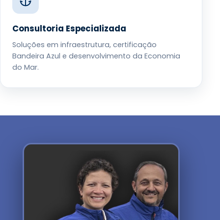
Consultoria Especializada
Soluções em infraestrutura, certificação
Bandeira Azul e desenvolvimento da Economia
do Mar.