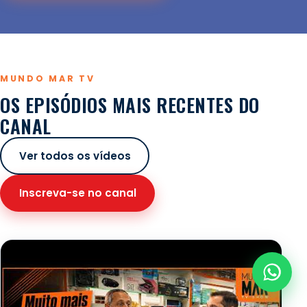
MUNDO MAR TV
OS EPISÓDIOS MAIS RECENTES DO
CANAL
Ver todos os vídeos
Inscreva-se no canal