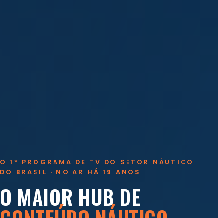
O 1º PROGRAMA DE TV DO SETOR NÁUTICO
DO BRASIL · NO AR HÁ 19 ANOS
O MAIOR HUB DE
CONTEÚDO NÁUTICO