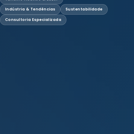
Indústria & Tendências
Sustentabilidade
Consultoria Especializada