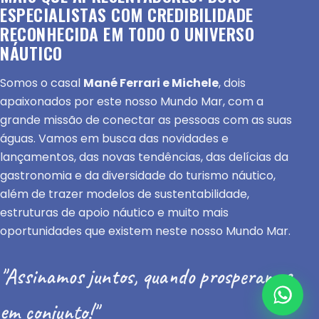
ESPECIALISTAS COM CREDIBILIDADE
RECONHECIDA EM TODO O UNIVERSO
NÁUTICO
Somos o casal
Mané Ferrari e Michele
, dois
apaixonados por este nosso Mundo Mar, com a
grande missão de conectar as pessoas com as suas
águas. Vamos em busca das novidades e
lançamentos, das novas tendências, das delícias da
gastronomia e da diversidade do turismo náutico,
além de trazer modelos de sustentabilidade,
estruturas de apoio náutico e muito mais
oportunidades que existem neste nosso Mundo Mar.
"Assinamos juntos, quando prosperamos
em conjunto!"