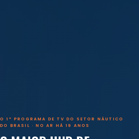
O 1º PROGRAMA DE TV DO SETOR NÁUTICO
DO BRASIL · NO AR HÁ 19 ANOS