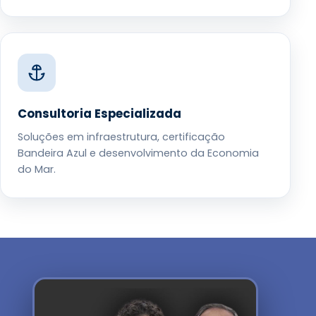
Consultoria Especializada
Soluções em infraestrutura, certificação
Bandeira Azul e desenvolvimento da Economia
do Mar.