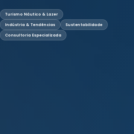
Turismo Náutico & Lazer
Indústria & Tendências
Sustentabilidade
Consultoria Especializada