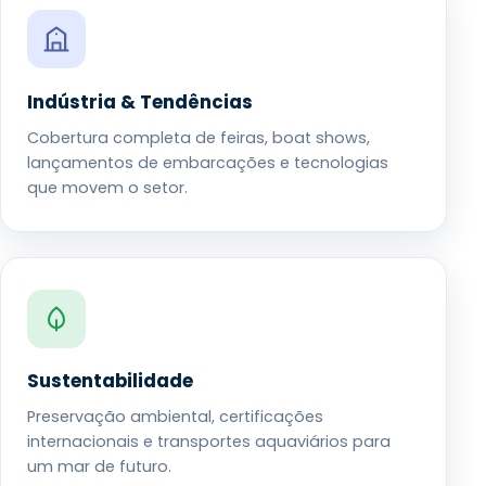
Indústria & Tendências
Cobertura completa de feiras, boat shows,
lançamentos de embarcações e tecnologias
que movem o setor.
Sustentabilidade
Preservação ambiental, certificações
internacionais e transportes aquaviários para
um mar de futuro.