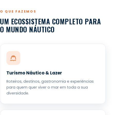
O QUE FAZEMOS
UM ECOSSISTEMA COMPLETO PARA
O MUNDO NÁUTICO
Turismo Náutico & Lazer
Roteiros, destinos, gastronomia e experiências
para quem quer viver o mar em toda a sua
diversidade.