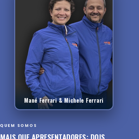
Mané Ferrari & Michele Ferrari
QUEM SOMOS
MAIS QUE APRESENTADORES: DOIS