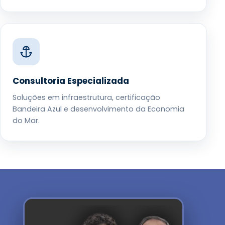
Consultoria Especializada
Soluções em infraestrutura, certificação
Bandeira Azul e desenvolvimento da Economia
do Mar.