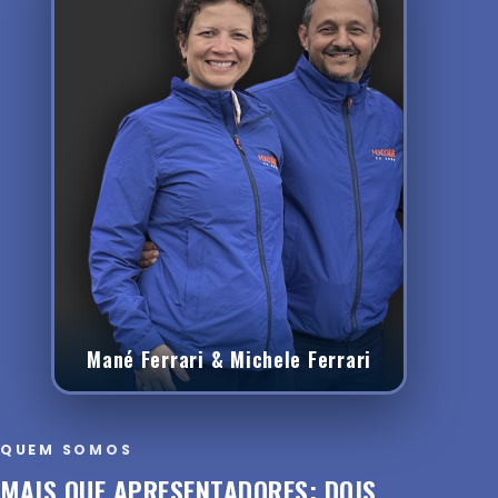
Mané Ferrari & Michele Ferrari
QUEM SOMOS
MAIS QUE APRESENTADORES: DOIS