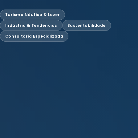
Turismo Náutico & Lazer
Indústria & Tendências
Sustentabilidade
Consultoria Especializada