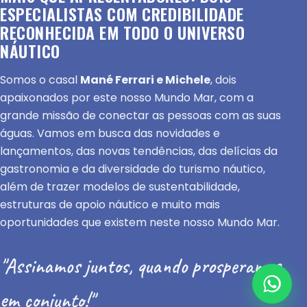
ESPECIALISTAS COM CREDIBILIDADE
RECONHECIDA EM TODO O UNIVERSO
NÁUTICO
Somos o casal
Mané Ferrari e Michele
, dois
apaixonados por este nosso Mundo Mar, com a
grande missão de conectar as pessoas com as suas
águas. Vamos em busca das novidades e
lançamentos, das novas tendências, das delícias da
gastronomia e da diversidade do turismo náutico,
além de trazer modelos de sustentabilidade,
estruturas de apoio náutico e muito mais
oportunidades que existem neste nosso Mundo Mar.
"Assinamos juntos, quando prosperamos
em conjunto!"