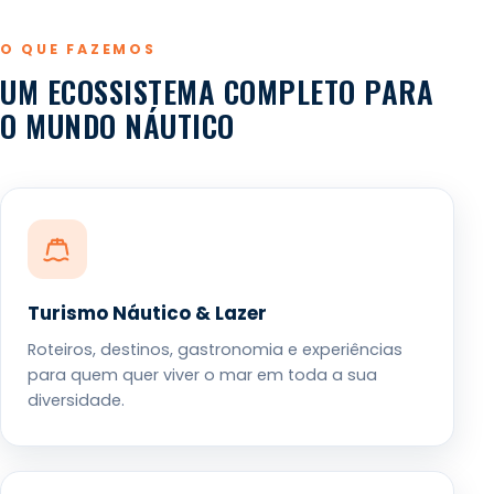
O QUE FAZEMOS
UM ECOSSISTEMA COMPLETO PARA
O MUNDO NÁUTICO
Turismo Náutico & Lazer
Roteiros, destinos, gastronomia e experiências
para quem quer viver o mar em toda a sua
diversidade.