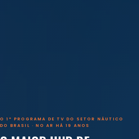
O 1º PROGRAMA DE TV DO SETOR NÁUTICO
DO BRASIL · NO AR HÁ 19 ANOS