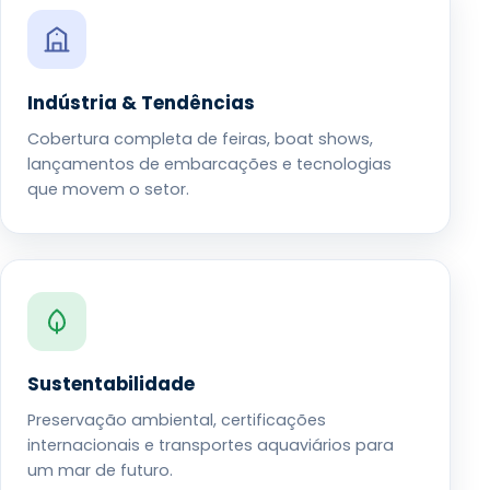
Indústria & Tendências
Cobertura completa de feiras, boat shows,
lançamentos de embarcações e tecnologias
que movem o setor.
Sustentabilidade
Preservação ambiental, certificações
internacionais e transportes aquaviários para
um mar de futuro.