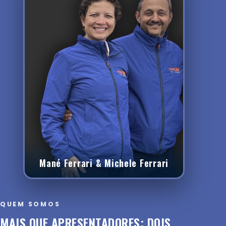
Mané Ferrari & Michele Ferrari
QUEM SOMOS
MAIS QUE APRESENTADORES: DOIS