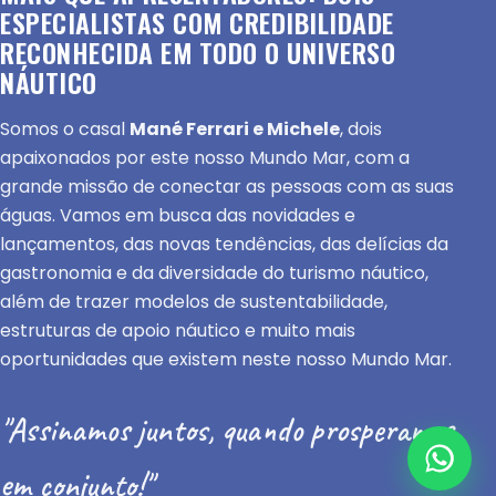
ESPECIALISTAS COM CREDIBILIDADE
RECONHECIDA EM TODO O UNIVERSO
NÁUTICO
Somos o casal
Mané Ferrari e Michele
, dois
apaixonados por este nosso Mundo Mar, com a
grande missão de conectar as pessoas com as suas
águas. Vamos em busca das novidades e
lançamentos, das novas tendências, das delícias da
gastronomia e da diversidade do turismo náutico,
além de trazer modelos de sustentabilidade,
estruturas de apoio náutico e muito mais
oportunidades que existem neste nosso Mundo Mar.
"Assinamos juntos, quando prosperamos
em conjunto!"