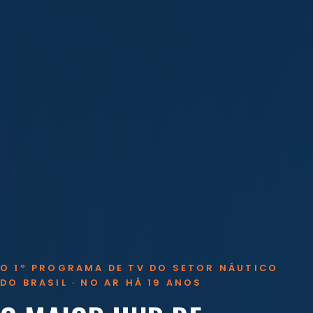
O 1º PROGRAMA DE TV DO SETOR NÁUTICO
DO BRASIL · NO AR HÁ 19 ANOS