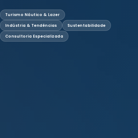
Turismo Náutico & Lazer
Indústria & Tendências
Sustentabilidade
Consultoria Especializada