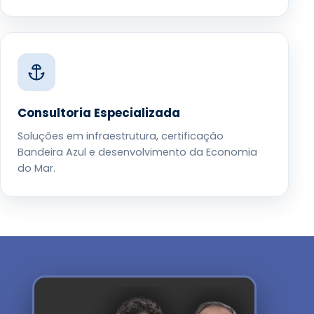
Consultoria Especializada
Soluções em infraestrutura, certificação
Bandeira Azul e desenvolvimento da Economia
do Mar.