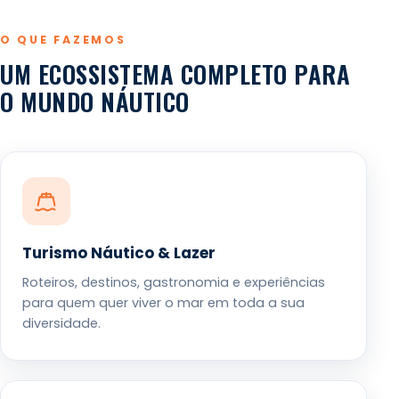
O QUE FAZEMOS
UM ECOSSISTEMA COMPLETO PARA
O MUNDO NÁUTICO
Turismo Náutico & Lazer
Roteiros, destinos, gastronomia e experiências
para quem quer viver o mar em toda a sua
diversidade.