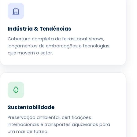
Indústria & Tendências
Cobertura completa de feiras, boat shows,
lançamentos de embarcações e tecnologias
que movem o setor.
Sustentabilidade
Preservação ambiental, certificações
internacionais e transportes aquaviários para
um mar de futuro.