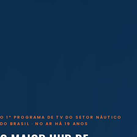
O 1º PROGRAMA DE TV DO SETOR NÁUTICO
DO BRASIL · NO AR HÁ 19 ANOS