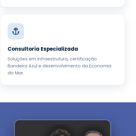
Consultoria Especializada
Soluções em infraestrutura, certificação
Bandeira Azul e desenvolvimento da Economia
do Mar.