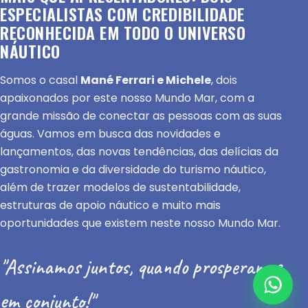
ESPECIALISTAS COM CREDIBILIDADE
RECONHECIDA EM TODO O UNIVERSO
NÁUTICO
Somos o casal
Mané Ferrari e Michele
, dois
apaixonados por este nosso Mundo Mar, com a
grande missão de conectar as pessoas com as suas
águas. Vamos em busca das novidades e
lançamentos, das novas tendências, das delícias da
gastronomia e da diversidade do turismo náutico,
além de trazer modelos de sustentabilidade,
estruturas de apoio náutico e muito mais
oportunidades que existem neste nosso Mundo Mar.
"Assinamos juntos, quando prosperamos
em conjunto!"