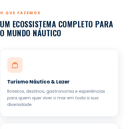
O QUE FAZEMOS
UM ECOSSISTEMA COMPLETO PARA
O MUNDO NÁUTICO
Turismo Náutico & Lazer
Roteiros, destinos, gastronomia e experiências
para quem quer viver o mar em toda a sua
diversidade.