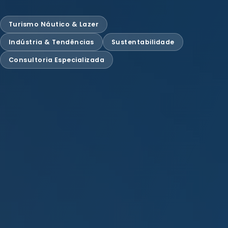
Turismo Náutico & Lazer
Indústria & Tendências
Sustentabilidade
Consultoria Especializada