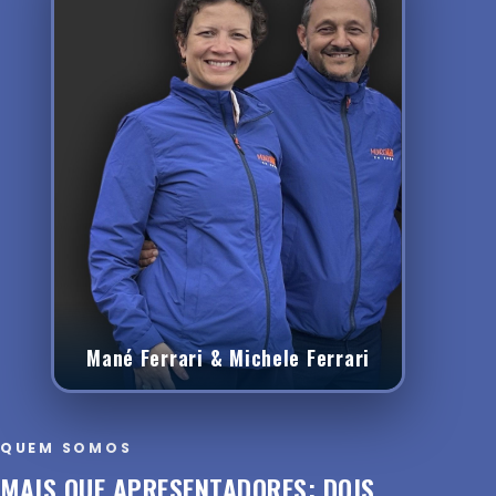
Mané Ferrari & Michele Ferrari
QUEM SOMOS
MAIS QUE APRESENTADORES: DOIS