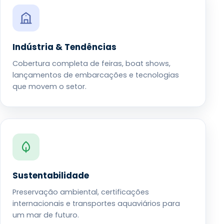
Indústria & Tendências
Cobertura completa de feiras, boat shows,
lançamentos de embarcações e tecnologias
que movem o setor.
Sustentabilidade
Preservação ambiental, certificações
internacionais e transportes aquaviários para
um mar de futuro.