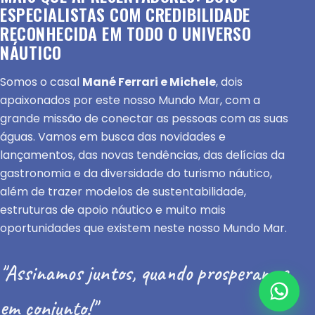
ESPECIALISTAS COM CREDIBILIDADE
RECONHECIDA EM TODO O UNIVERSO
NÁUTICO
Somos o casal
Mané Ferrari e Michele
, dois
apaixonados por este nosso Mundo Mar, com a
grande missão de conectar as pessoas com as suas
águas. Vamos em busca das novidades e
lançamentos, das novas tendências, das delícias da
gastronomia e da diversidade do turismo náutico,
além de trazer modelos de sustentabilidade,
estruturas de apoio náutico e muito mais
oportunidades que existem neste nosso Mundo Mar.
"Assinamos juntos, quando prosperamos
em conjunto!"