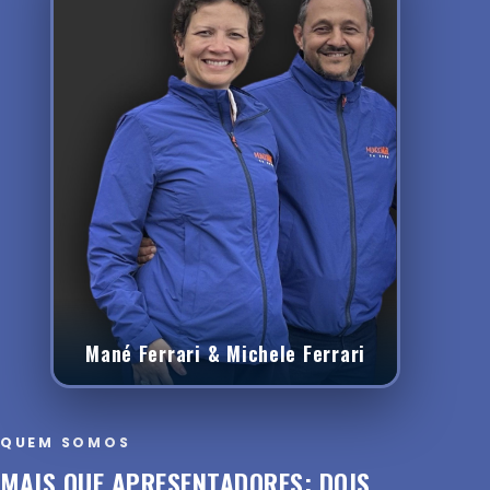
Mané Ferrari & Michele Ferrari
QUEM SOMOS
MAIS QUE APRESENTADORES: DOIS