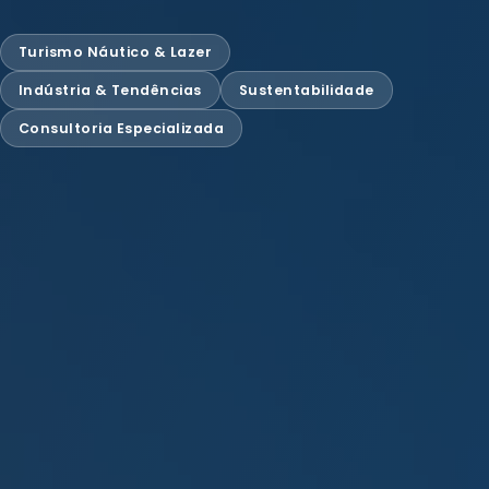
Turismo Náutico & Lazer
Indústria & Tendências
Sustentabilidade
Consultoria Especializada