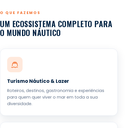
O QUE FAZEMOS
UM ECOSSISTEMA COMPLETO PARA
O MUNDO NÁUTICO
Turismo Náutico & Lazer
Roteiros, destinos, gastronomia e experiências
para quem quer viver o mar em toda a sua
diversidade.