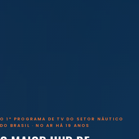
O 1º PROGRAMA DE TV DO SETOR NÁUTICO
DO BRASIL · NO AR HÁ 19 ANOS