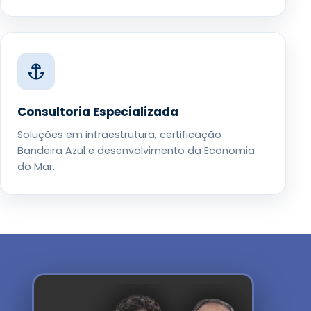
Consultoria Especializada
Soluções em infraestrutura, certificação
Bandeira Azul e desenvolvimento da Economia
do Mar.