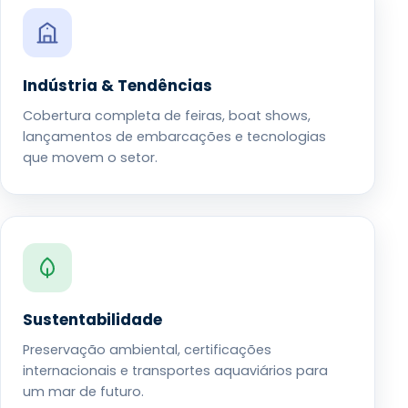
Indústria & Tendências
Cobertura completa de feiras, boat shows,
lançamentos de embarcações e tecnologias
que movem o setor.
Sustentabilidade
Preservação ambiental, certificações
internacionais e transportes aquaviários para
um mar de futuro.