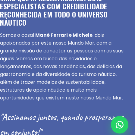
ESPECIALISTAS COM CREDIBILIDADE
RECONHECIDA EM TODO O UNIVERSO
NÁUTICO
Somos o casal
Mané Ferrari e Michele
, dois
apaixonados por este nosso Mundo Mar, com a
grande missão de conectar as pessoas com as suas
águas. Vamos em busca das novidades e
lançamentos, das novas tendências, das delícias da
gastronomia e da diversidade do turismo náutico,
além de trazer modelos de sustentabilidade,
estruturas de apoio náutico e muito mais
oportunidades que existem neste nosso Mundo Mar.
"Assinamos juntos, quando prosperamos
em conjunto!"