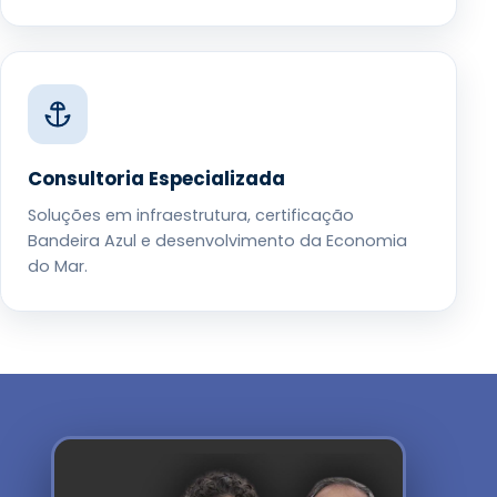
Consultoria Especializada
Soluções em infraestrutura, certificação
Bandeira Azul e desenvolvimento da Economia
do Mar.