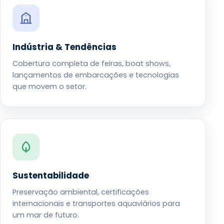
Indústria & Tendências
Cobertura completa de feiras, boat shows,
lançamentos de embarcações e tecnologias
que movem o setor.
Sustentabilidade
Preservação ambiental, certificações
internacionais e transportes aquaviários para
um mar de futuro.