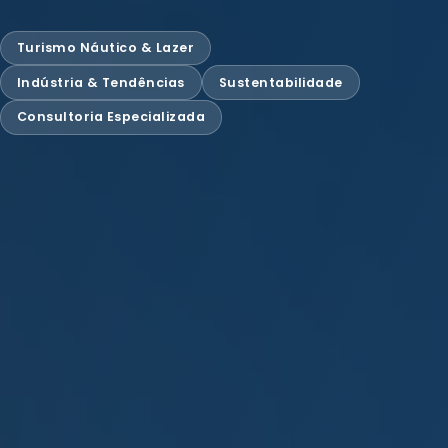
Turismo Náutico & Lazer
Indústria & Tendências
Sustentabilidade
Consultoria Especializada