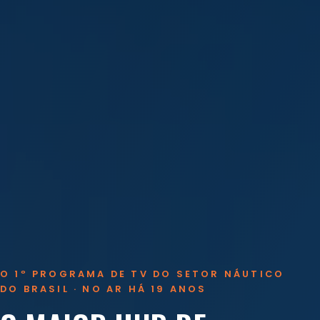
O 1º PROGRAMA DE TV DO SETOR NÁUTICO
DO BRASIL · NO AR HÁ 19 ANOS