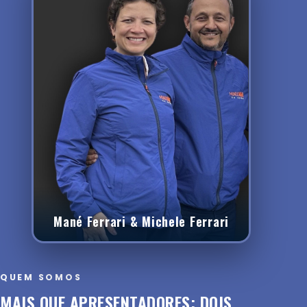
Mané Ferrari & Michele Ferrari
QUEM SOMOS
MAIS QUE APRESENTADORES: DOIS