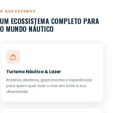
O QUE FAZEMOS
UM ECOSSISTEMA COMPLETO PARA
O MUNDO NÁUTICO
Turismo Náutico & Lazer
Roteiros, destinos, gastronomia e experiências
para quem quer viver o mar em toda a sua
diversidade.