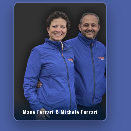
Mané Ferrari & Michele Ferrari