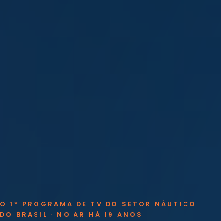
O 1º PROGRAMA DE TV DO SETOR NÁUTICO
DO BRASIL · NO AR HÁ 19 ANOS