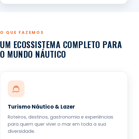
O QUE FAZEMOS
UM ECOSSISTEMA COMPLETO PARA
O MUNDO NÁUTICO
Turismo Náutico & Lazer
Roteiros, destinos, gastronomia e experiências
para quem quer viver o mar em toda a sua
diversidade.