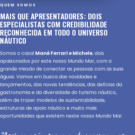
QUEM SOMOS
MAIS QUE APRESENTADORES: DOIS
ESPECIALISTAS COM CREDIBILIDADE
RECONHECIDA EM TODO O UNIVERSO
NÁUTICO
Somos o casal
Mané Ferrari e Michele
, dois
apaixonados por este nosso Mundo Mar, com a
grande missão de conectar as pessoas com as suas
águas. Vamos em busca das novidades e
lançamentos, das novas tendências, das delícias da
gastronomia e da diversidade do turismo náutico,
além de trazer modelos de sustentabilidade,
estruturas de apoio náutico e muito mais
oportunidades que existem neste nosso Mundo Mar.