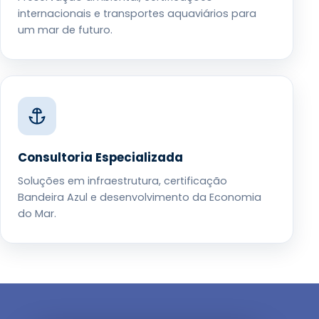
internacionais e transportes aquaviários para
um mar de futuro.
Consultoria Especializada
Soluções em infraestrutura, certificação
Bandeira Azul e desenvolvimento da Economia
do Mar.