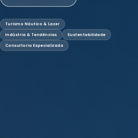
Turismo Náutico & Lazer
Indústria & Tendências
Sustentabilidade
Consultoria Especializada