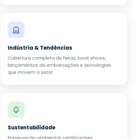
Indústria & Tendências
Cobertura completa de feiras, boat shows,
lançamentos de embarcações e tecnologias
que movem o setor.
Sustentabilidade
Preservação ambiental, certificações