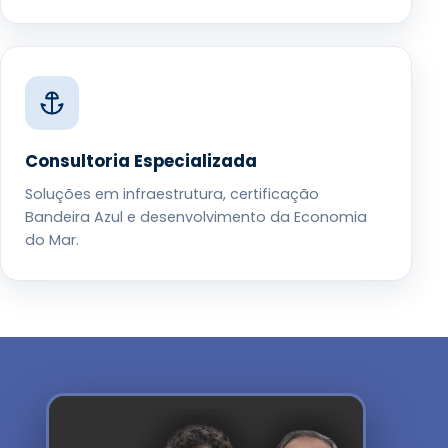
Consultoria Especializada
Soluções em infraestrutura, certificação
Bandeira Azul e desenvolvimento da Economia
do Mar.