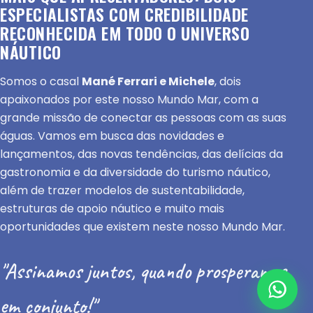
ESPECIALISTAS COM CREDIBILIDADE
RECONHECIDA EM TODO O UNIVERSO
NÁUTICO
Somos o casal
Mané Ferrari e Michele
, dois
apaixonados por este nosso Mundo Mar, com a
grande missão de conectar as pessoas com as suas
águas. Vamos em busca das novidades e
lançamentos, das novas tendências, das delícias da
gastronomia e da diversidade do turismo náutico,
além de trazer modelos de sustentabilidade,
estruturas de apoio náutico e muito mais
oportunidades que existem neste nosso Mundo Mar.
"Assinamos juntos, quando prosperamos
em conjunto!"