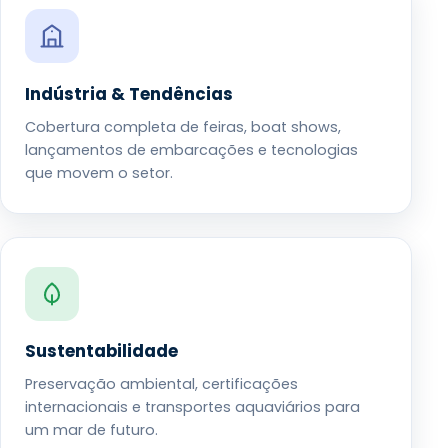
Indústria & Tendências
Cobertura completa de feiras, boat shows,
lançamentos de embarcações e tecnologias
que movem o setor.
Sustentabilidade
Preservação ambiental, certificações
internacionais e transportes aquaviários para
um mar de futuro.