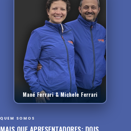
Mané Ferrari & Michele Ferrari
QUEM SOMOS
MAIS QUE APRESENTADORES: DOIS