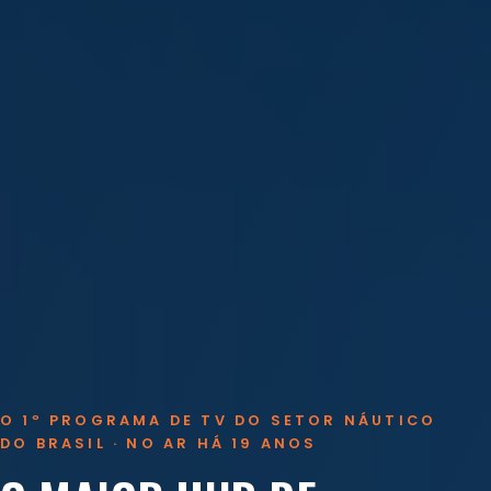
O 1º PROGRAMA DE TV DO SETOR NÁUTICO
DO BRASIL · NO AR HÁ 19 ANOS