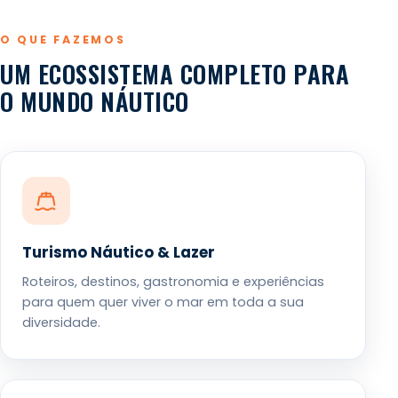
O QUE FAZEMOS
UM ECOSSISTEMA COMPLETO PARA
O MUNDO NÁUTICO
Turismo Náutico & Lazer
Roteiros, destinos, gastronomia e experiências
para quem quer viver o mar em toda a sua
diversidade.