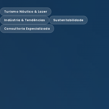
Turismo Náutico & Lazer
Indústria & Tendências
Sustentabilidade
Consultoria Especializada