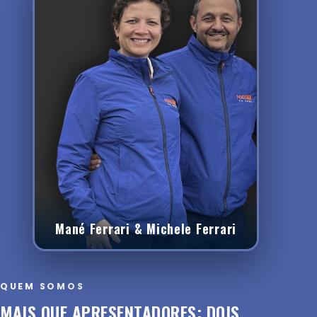
Mané Ferrari & Michele Ferrari
QUEM SOMOS
MAIS QUE APRESENTADORES: DOIS