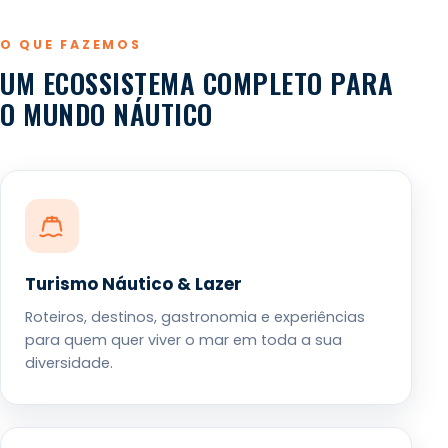
O QUE FAZEMOS
UM ECOSSISTEMA COMPLETO PARA
O MUNDO NÁUTICO
Turismo Náutico & Lazer
Roteiros, destinos, gastronomia e experiências
para quem quer viver o mar em toda a sua
diversidade.