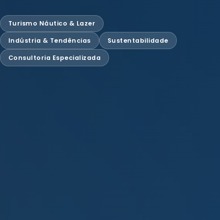
Turismo Náutico & Lazer
Indústria & Tendências
Sustentabilidade
Consultoria Especializada