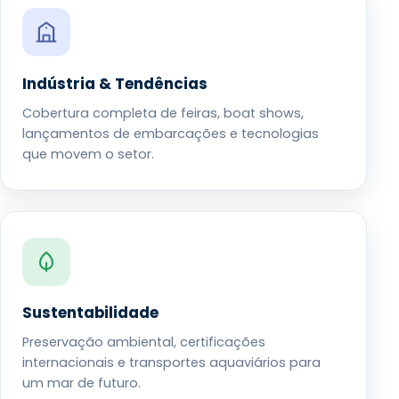
Indústria & Tendências
Cobertura completa de feiras, boat shows,
lançamentos de embarcações e tecnologias
que movem o setor.
Sustentabilidade
Preservação ambiental, certificações
internacionais e transportes aquaviários para
um mar de futuro.