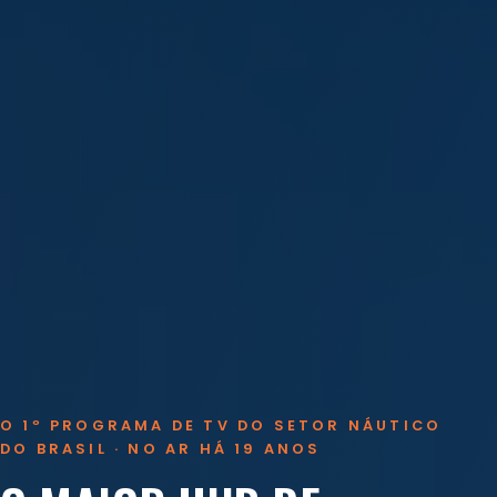
O 1º PROGRAMA DE TV DO SETOR NÁUTICO
DO BRASIL · NO AR HÁ 19 ANOS