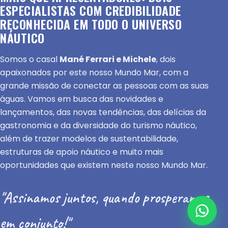
ESPECIALISTAS COM CREDIBILIDADE
RECONHECIDA EM TODO O UNIVERSO
NÁUTICO
Somos o casal
Mané Ferrari e Michele
, dois
apaixonados por este nosso Mundo Mar, com a
grande missão de conectar as pessoas com as suas
águas. Vamos em busca das novidades e
lançamentos, das novas tendências, das delícias da
gastronomia e da diversidade do turismo náutico,
além de trazer modelos de sustentabilidade,
estruturas de apoio náutico e muito mais
oportunidades que existem neste nosso Mundo Mar.
"Assinamos juntos, quando prosperamos
em conjunto!"