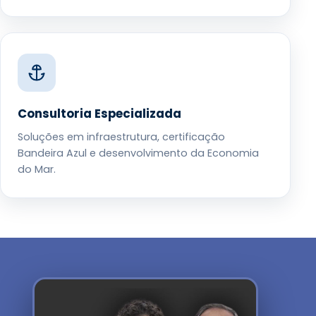
Consultoria Especializada
Soluções em infraestrutura, certificação
Bandeira Azul e desenvolvimento da Economia
do Mar.