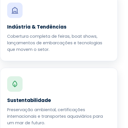
Indústria & Tendências
Cobertura completa de feiras, boat shows,
lançamentos de embarcações e tecnologias
que movem o setor.
Sustentabilidade
Preservação ambiental, certificações
internacionais e transportes aquaviários para
um mar de futuro.