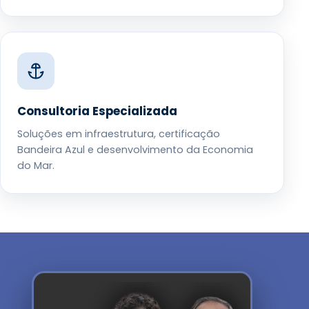
Consultoria Especializada
Soluções em infraestrutura, certificação
Bandeira Azul e desenvolvimento da Economia
do Mar.