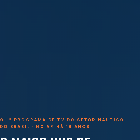
O 1º PROGRAMA DE TV DO SETOR NÁUTICO
DO BRASIL · NO AR HÁ 19 ANOS