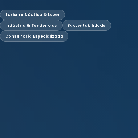
Turismo Náutico & Lazer
Indústria & Tendências
Sustentabilidade
Consultoria Especializada