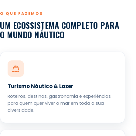
O QUE FAZEMOS
UM ECOSSISTEMA COMPLETO PARA
O MUNDO NÁUTICO
Turismo Náutico & Lazer
Roteiros, destinos, gastronomia e experiências
para quem quer viver o mar em toda a sua
diversidade.