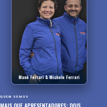
Mané Ferrari & Michele Ferrari
QUEM SOMOS
MAIS QUE APRESENTADORES: DOIS