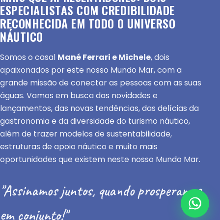
ESPECIALISTAS COM CREDIBILIDADE
RECONHECIDA EM TODO O UNIVERSO
NÁUTICO
Somos o casal
Mané Ferrari e Michele
, dois
apaixonados por este nosso Mundo Mar, com a
grande missão de conectar as pessoas com as suas
águas. Vamos em busca das novidades e
lançamentos, das novas tendências, das delícias da
gastronomia e da diversidade do turismo náutico,
além de trazer modelos de sustentabilidade,
estruturas de apoio náutico e muito mais
oportunidades que existem neste nosso Mundo Mar.
"Assinamos juntos, quando prosperamos
em conjunto!"