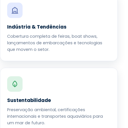
Indústria & Tendências
Cobertura completa de feiras, boat shows,
lançamentos de embarcações e tecnologias
que movem o setor.
Sustentabilidade
Preservação ambiental, certificações
internacionais e transportes aquaviários para
um mar de futuro.