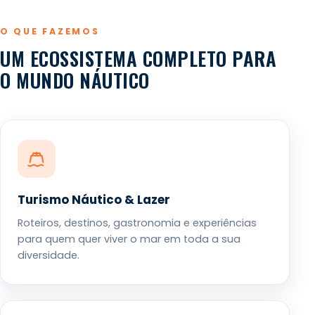
O QUE FAZEMOS
UM ECOSSISTEMA COMPLETO PARA
O MUNDO NÁUTICO
Turismo Náutico & Lazer
Roteiros, destinos, gastronomia e experiências
para quem quer viver o mar em toda a sua
diversidade.