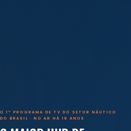
O 1º PROGRAMA DE TV DO SETOR NÁUTICO
DO BRASIL · NO AR HÁ 19 ANOS