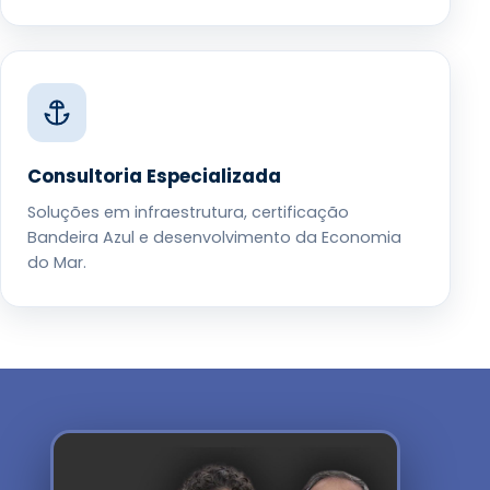
Consultoria Especializada
Soluções em infraestrutura, certificação
Bandeira Azul e desenvolvimento da Economia
do Mar.