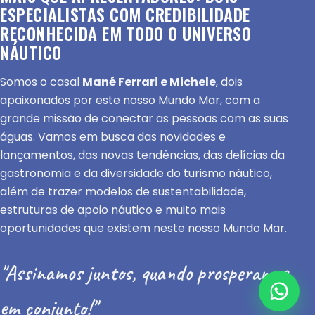
ESPECIALISTAS COM CREDIBILIDADE
RECONHECIDA EM TODO O UNIVERSO
NÁUTICO
Somos o casal
Mané Ferrari e Michele
, dois
apaixonados por este nosso Mundo Mar, com a
grande missão de conectar as pessoas com as suas
águas. Vamos em busca das novidades e
lançamentos, das novas tendências, das delícias da
gastronomia e da diversidade do turismo náutico,
além de trazer modelos de sustentabilidade,
estruturas de apoio náutico e muito mais
oportunidades que existem neste nosso Mundo Mar.
"Assinamos juntos, quando prosperamos
em conjunto!"