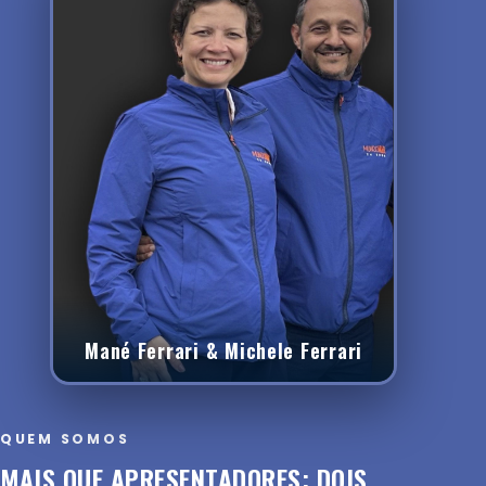
Mané Ferrari & Michele Ferrari
QUEM SOMOS
MAIS QUE APRESENTADORES: DOIS