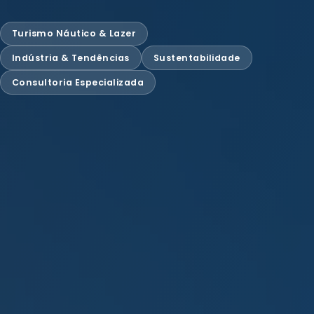
Turismo Náutico & Lazer
Indústria & Tendências
Sustentabilidade
Consultoria Especializada