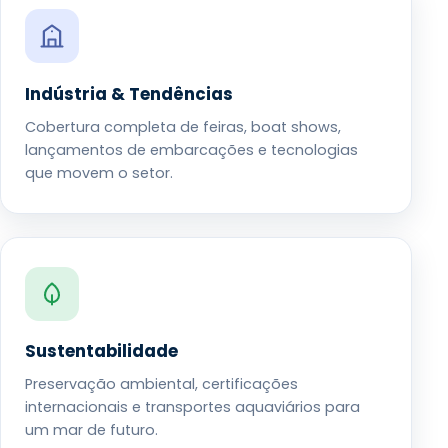
Indústria & Tendências
Cobertura completa de feiras, boat shows,
lançamentos de embarcações e tecnologias
que movem o setor.
Sustentabilidade
Preservação ambiental, certificações
internacionais e transportes aquaviários para
um mar de futuro.