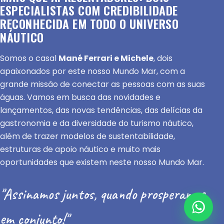
ESPECIALISTAS COM CREDIBILIDADE
RECONHECIDA EM TODO O UNIVERSO
NÁUTICO
Somos o casal
Mané Ferrari e Michele
, dois
apaixonados por este nosso Mundo Mar, com a
grande missão de conectar as pessoas com as suas
águas. Vamos em busca das novidades e
lançamentos, das novas tendências, das delícias da
gastronomia e da diversidade do turismo náutico,
além de trazer modelos de sustentabilidade,
estruturas de apoio náutico e muito mais
oportunidades que existem neste nosso Mundo Mar.
"Assinamos juntos, quando prosperamos
em conjunto!"