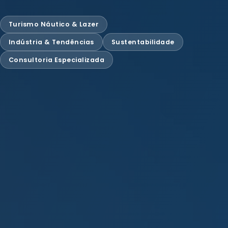
Turismo Náutico & Lazer
Indústria & Tendências
Sustentabilidade
Consultoria Especializada