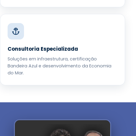
Consultoria Especializada
Soluções em infraestrutura, certificação
Bandeira Azul e desenvolvimento da Economia
do Mar.