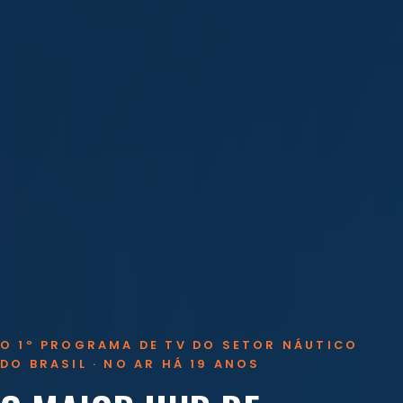
O 1º PROGRAMA DE TV DO SETOR NÁUTICO
DO BRASIL · NO AR HÁ 19 ANOS