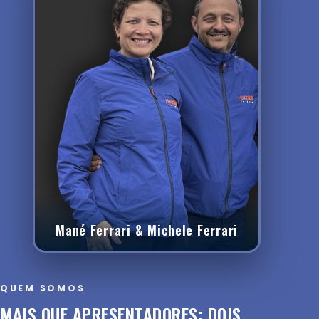
Mané Ferrari & Michele Ferrari
QUEM SOMOS
MAIS QUE APRESENTADORES: DOIS