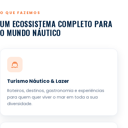
O QUE FAZEMOS
UM ECOSSISTEMA COMPLETO PARA
O MUNDO NÁUTICO
Turismo Náutico & Lazer
Roteiros, destinos, gastronomia e experiências
para quem quer viver o mar em toda a sua
diversidade.