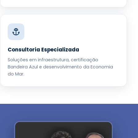
Consultoria Especializada
Soluções em infraestrutura, certificação
Bandeira Azul e desenvolvimento da Economia
do Mar.