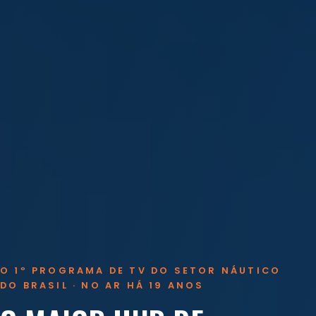
O 1º PROGRAMA DE TV DO SETOR NÁUTICO
DO BRASIL · NO AR HÁ 19 ANOS