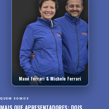
Mané Ferrari & Michele Ferrari
QUEM SOMOS
MAIS QUE APRESENTADORES: DOIS