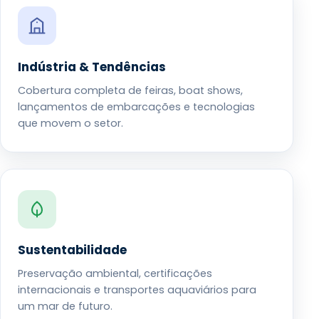
Indústria & Tendências
Cobertura completa de feiras, boat shows,
lançamentos de embarcações e tecnologias
que movem o setor.
Sustentabilidade
Preservação ambiental, certificações
internacionais e transportes aquaviários para
um mar de futuro.