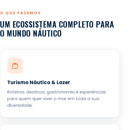
O QUE FAZEMOS
UM ECOSSISTEMA COMPLETO PARA
O MUNDO NÁUTICO
Turismo Náutico & Lazer
Roteiros, destinos, gastronomia e experiências
para quem quer viver o mar em toda a sua
diversidade.