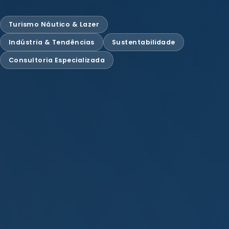
Turismo Náutico & Lazer
Indústria & Tendências
Sustentabilidade
Consultoria Especializada