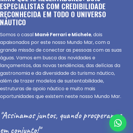
ESPECIALISTAS COM CREDIBILIDADE
RECONHECIDA EM TODO O UNIVERSO
NÁUTICO
Somos o casal
Mané Ferrari e Michele
, dois
apaixonados por este nosso Mundo Mar, com a
grande missão de conectar as pessoas com as suas
águas. Vamos em busca das novidades e
lançamentos, das novas tendências, das delícias da
gastronomia e da diversidade do turismo náutico,
além de trazer modelos de sustentabilidade,
estruturas de apoio náutico e muito mais
oportunidades que existem neste nosso Mundo Mar.
"Assinamos juntos, quando prosperamos
em conjunto!"