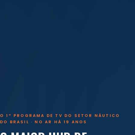
O 1º PROGRAMA DE TV DO SETOR NÁUTICO
DO BRASIL · NO AR HÁ 19 ANOS