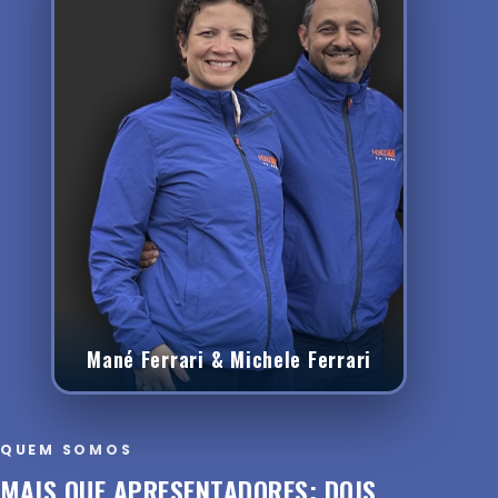
Mané Ferrari & Michele Ferrari
QUEM SOMOS
MAIS QUE APRESENTADORES: DOIS