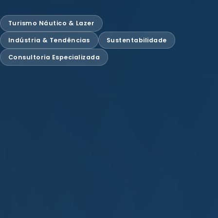
Turismo Náutico & Lazer
Indústria & Tendências
Sustentabilidade
Consultoria Especializada