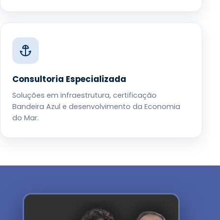
Consultoria Especializada
Soluções em infraestrutura, certificação
Bandeira Azul e desenvolvimento da Economia
do Mar.