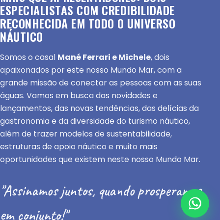
ESPECIALISTAS COM CREDIBILIDADE
RECONHECIDA EM TODO O UNIVERSO
NÁUTICO
Somos o casal
Mané Ferrari e Michele
, dois
apaixonados por este nosso Mundo Mar, com a
grande missão de conectar as pessoas com as suas
águas. Vamos em busca das novidades e
lançamentos, das novas tendências, das delícias da
gastronomia e da diversidade do turismo náutico,
além de trazer modelos de sustentabilidade,
estruturas de apoio náutico e muito mais
oportunidades que existem neste nosso Mundo Mar.
"Assinamos juntos, quando prosperamos
em conjunto!"