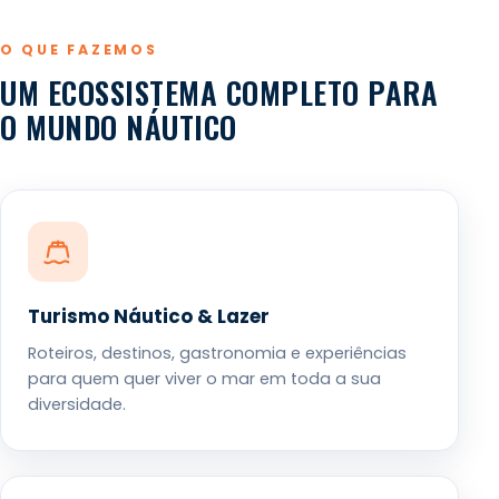
O QUE FAZEMOS
UM ECOSSISTEMA COMPLETO PARA
O MUNDO NÁUTICO
Turismo Náutico & Lazer
Roteiros, destinos, gastronomia e experiências
para quem quer viver o mar em toda a sua
diversidade.