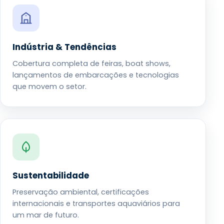
Indústria & Tendências
Cobertura completa de feiras, boat shows,
lançamentos de embarcações e tecnologias
que movem o setor.
Sustentabilidade
Preservação ambiental, certificações
internacionais e transportes aquaviários para
um mar de futuro.