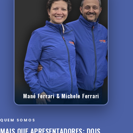
Mané Ferrari & Michele Ferrari
QUEM SOMOS
MAIS QUE APRESENTADORES: DOIS