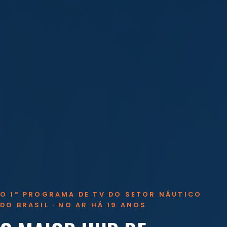
O 1º PROGRAMA DE TV DO SETOR NÁUTICO
DO BRASIL · NO AR HÁ 19 ANOS