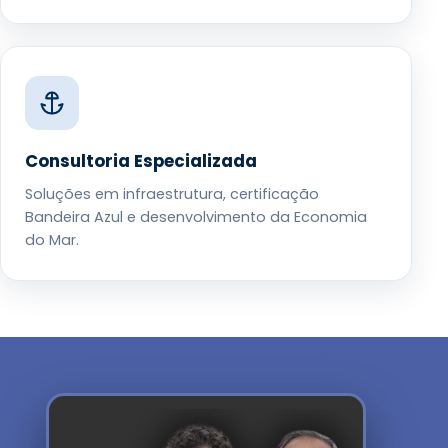
Consultoria Especializada
Soluções em infraestrutura, certificação
Bandeira Azul e desenvolvimento da Economia
do Mar.