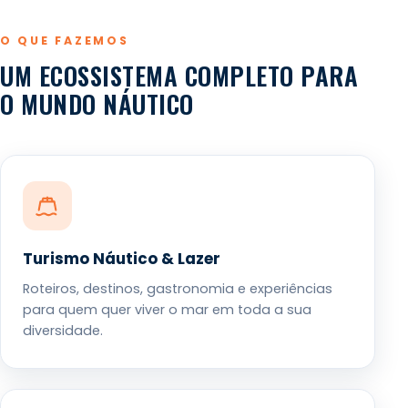
O QUE FAZEMOS
UM ECOSSISTEMA COMPLETO PARA
O MUNDO NÁUTICO
Turismo Náutico & Lazer
Roteiros, destinos, gastronomia e experiências
para quem quer viver o mar em toda a sua
diversidade.