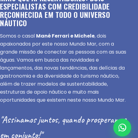
ESPECIALISTAS COM CREDIBILIDADE
RECONHECIDA EM TODO O UNIVERSO
NÁUTICO
Somos o casal
Mané Ferrari e Michele
, dois
apaixonados por este nosso Mundo Mar, com a
grande missão de conectar as pessoas com as suas
águas. Vamos em busca das novidades e
lançamentos, das novas tendências, das delícias da
gastronomia e da diversidade do turismo náutico,
além de trazer modelos de sustentabilidade,
estruturas de apoio náutico e muito mais
oportunidades que existem neste nosso Mundo Mar.
"Assinamos juntos, quando prosperamos
em conjunto!"