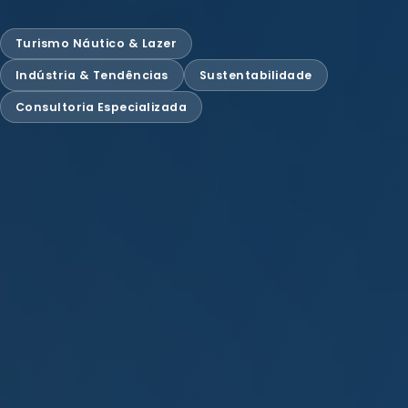
Turismo Náutico & Lazer
Indústria & Tendências
Sustentabilidade
Consultoria Especializada