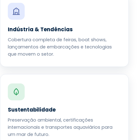
Indústria & Tendências
Cobertura completa de feiras, boat shows,
lançamentos de embarcações e tecnologias
que movem o setor.
Sustentabilidade
Preservação ambiental, certificações
internacionais e transportes aquaviários para
um mar de futuro.