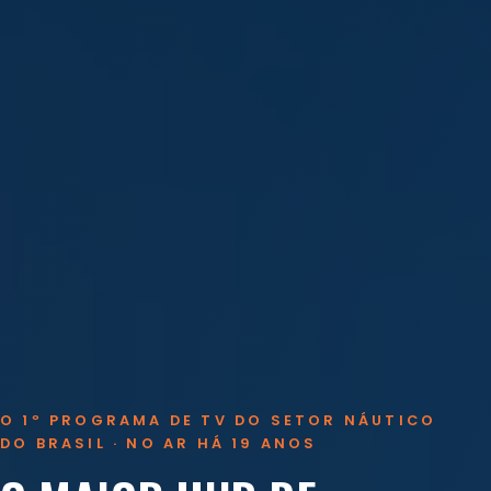
O 1º PROGRAMA DE TV DO SETOR NÁUTICO
DO BRASIL · NO AR HÁ 19 ANOS