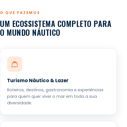
O QUE FAZEMOS
UM ECOSSISTEMA COMPLETO PARA
O MUNDO NÁUTICO
Turismo Náutico & Lazer
Roteiros, destinos, gastronomia e experiências
para quem quer viver o mar em toda a sua
diversidade.