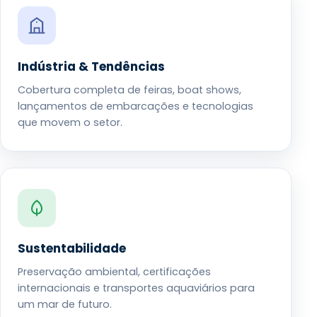
Indústria & Tendências
Cobertura completa de feiras, boat shows,
lançamentos de embarcações e tecnologias
que movem o setor.
Sustentabilidade
Preservação ambiental, certificações
internacionais e transportes aquaviários para
um mar de futuro.