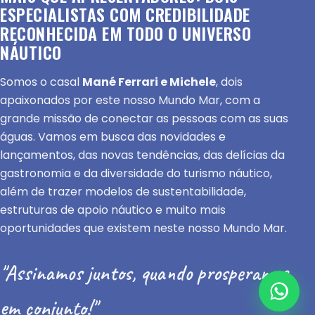
ESPECIALISTAS COM CREDIBILIDADE
RECONHECIDA EM TODO O UNIVERSO
NÁUTICO
Somos o casal
Mané Ferrari e Michele
, dois
apaixonados por este nosso Mundo Mar, com a
grande missão de conectar as pessoas com as suas
águas. Vamos em busca das novidades e
lançamentos, das novas tendências, das delícias da
gastronomia e da diversidade do turismo náutico,
além de trazer modelos de sustentabilidade,
estruturas de apoio náutico e muito mais
oportunidades que existem neste nosso Mundo Mar.
"Assinamos juntos, quando prosperamos
em conjunto!"