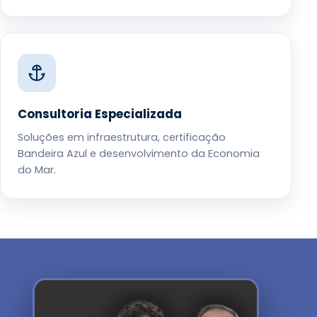
Consultoria Especializada
Soluções em infraestrutura, certificação
Bandeira Azul e desenvolvimento da Economia
do Mar.