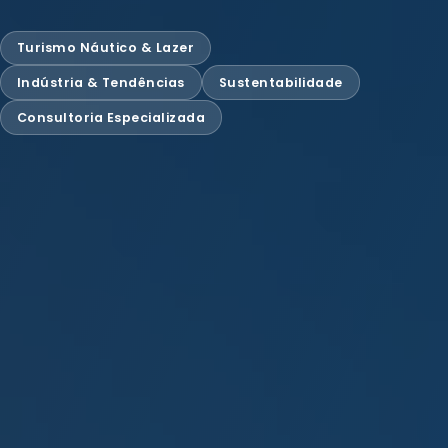
Turismo Náutico & Lazer
Indústria & Tendências
Sustentabilidade
Consultoria Especializada