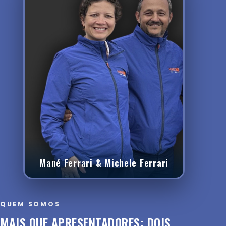
Mané Ferrari & Michele Ferrari
QUEM SOMOS
MAIS QUE APRESENTADORES: DOIS