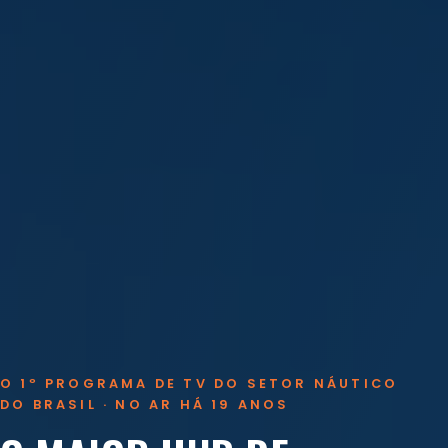
O 1º PROGRAMA DE TV DO SETOR NÁUTICO
DO BRASIL · NO AR HÁ 19 ANOS