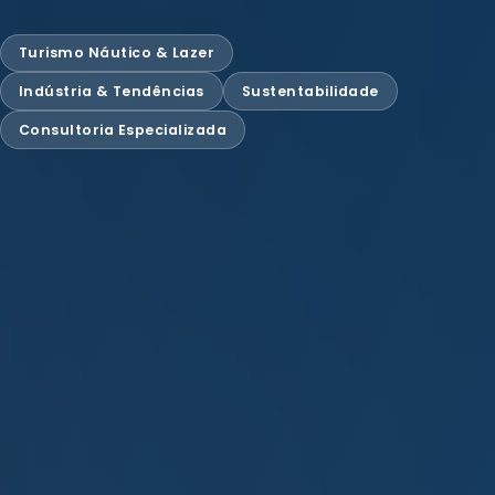
Turismo Náutico & Lazer
Indústria & Tendências
Sustentabilidade
Consultoria Especializada