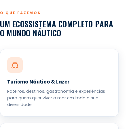
O QUE FAZEMOS
UM ECOSSISTEMA COMPLETO PARA
O MUNDO NÁUTICO
Turismo Náutico & Lazer
Roteiros, destinos, gastronomia e experiências
para quem quer viver o mar em toda a sua
diversidade.