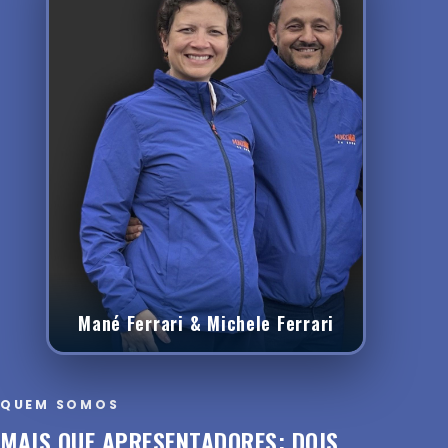
Mané Ferrari & Michele Ferrari
QUEM SOMOS
MAIS QUE APRESENTADORES: DOIS