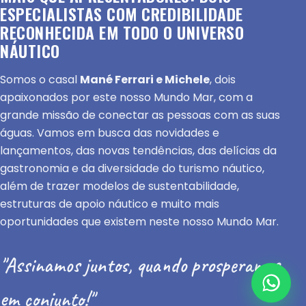
ESPECIALISTAS COM CREDIBILIDADE
RECONHECIDA EM TODO O UNIVERSO
NÁUTICO
Somos o casal
Mané Ferrari e Michele
, dois
apaixonados por este nosso Mundo Mar, com a
grande missão de conectar as pessoas com as suas
águas. Vamos em busca das novidades e
lançamentos, das novas tendências, das delícias da
gastronomia e da diversidade do turismo náutico,
além de trazer modelos de sustentabilidade,
estruturas de apoio náutico e muito mais
oportunidades que existem neste nosso Mundo Mar.
"Assinamos juntos, quando prosperamos
em conjunto!"