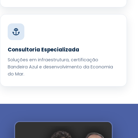
Consultoria Especializada
Soluções em infraestrutura, certificação
Bandeira Azul e desenvolvimento da Economia
do Mar.