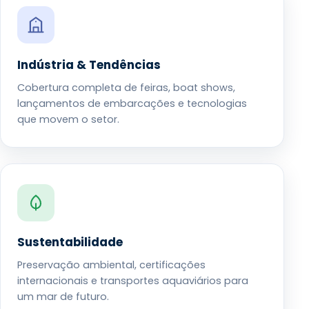
Indústria & Tendências
Cobertura completa de feiras, boat shows,
lançamentos de embarcações e tecnologias
que movem o setor.
Sustentabilidade
Preservação ambiental, certificações
internacionais e transportes aquaviários para
um mar de futuro.