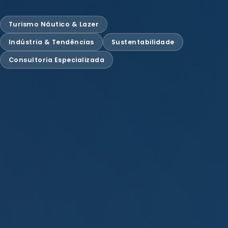
Turismo Náutico & Lazer
Indústria & Tendências
Sustentabilidade
Consultoria Especializada