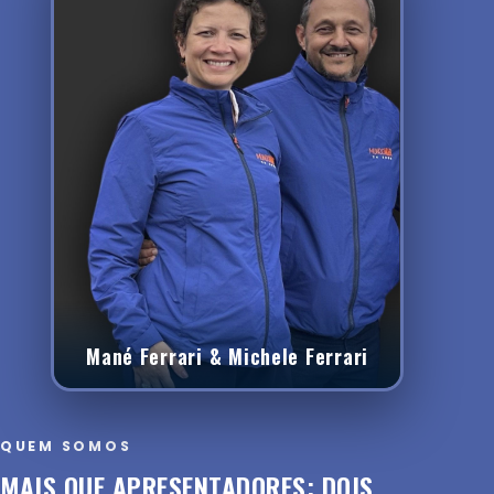
Mané Ferrari & Michele Ferrari
QUEM SOMOS
MAIS QUE APRESENTADORES: DOIS