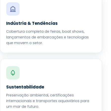
Indústria & Tendências
Cobertura completa de feiras, boat shows,
lançamentos de embarcações e tecnologias
que movem o setor.
Sustentabilidade
Preservação ambiental, certificações
internacionais e transportes aquaviários para
um mar de futuro.