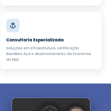
Consultoria Especializada
Soluções em infraestrutura, certificação
Bandeira Azul e desenvolvimento da Economia
do Mar.