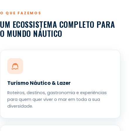
O QUE FAZEMOS
UM ECOSSISTEMA COMPLETO PARA
O MUNDO NÁUTICO
Turismo Náutico & Lazer
Roteiros, destinos, gastronomia e experiências
para quem quer viver o mar em toda a sua
diversidade.