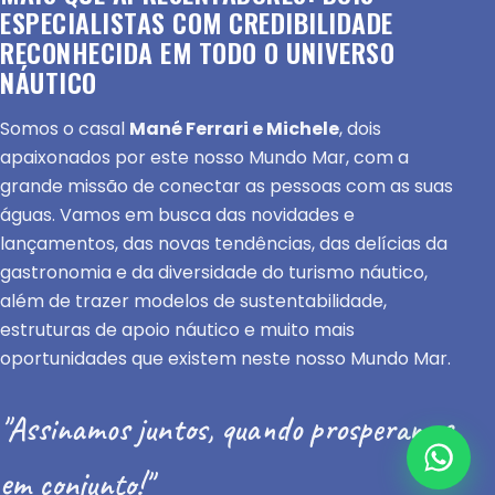
ESPECIALISTAS COM CREDIBILIDADE
RECONHECIDA EM TODO O UNIVERSO
NÁUTICO
Somos o casal
Mané Ferrari e Michele
, dois
apaixonados por este nosso Mundo Mar, com a
grande missão de conectar as pessoas com as suas
águas. Vamos em busca das novidades e
lançamentos, das novas tendências, das delícias da
gastronomia e da diversidade do turismo náutico,
além de trazer modelos de sustentabilidade,
estruturas de apoio náutico e muito mais
oportunidades que existem neste nosso Mundo Mar.
"Assinamos juntos, quando prosperamos
em conjunto!"