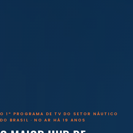
O 1º PROGRAMA DE TV DO SETOR NÁUTICO
DO BRASIL · NO AR HÁ 19 ANOS