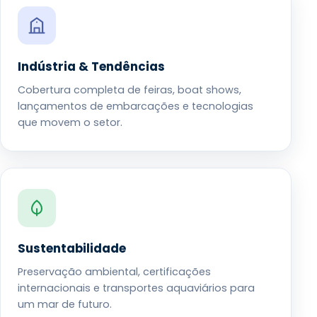
Indústria & Tendências
Cobertura completa de feiras, boat shows,
lançamentos de embarcações e tecnologias
que movem o setor.
Sustentabilidade
Preservação ambiental, certificações
internacionais e transportes aquaviários para
um mar de futuro.