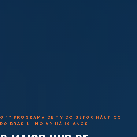
O 1º PROGRAMA DE TV DO SETOR NÁUTICO
DO BRASIL · NO AR HÁ 19 ANOS