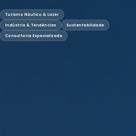
Turismo Náutico & Lazer
Indústria & Tendências
Sustentabilidade
Consultoria Especializada