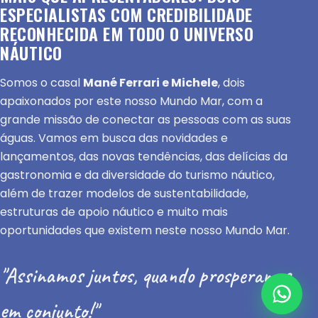
ESPECIALISTAS COM CREDIBILIDADE
RECONHECIDA EM TODO O UNIVERSO
NÁUTICO
Somos o casal
Mané Ferrari e Michele
, dois
apaixonados por este nosso Mundo Mar, com a
grande missão de conectar as pessoas com as suas
águas. Vamos em busca das novidades e
lançamentos, das novas tendências, das delícias da
gastronomia e da diversidade do turismo náutico,
além de trazer modelos de sustentabilidade,
estruturas de apoio náutico e muito mais
oportunidades que existem neste nosso Mundo Mar.
"Assinamos juntos, quando prosperamos
em conjunto!"