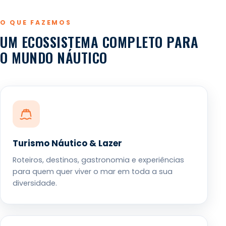
O QUE FAZEMOS
UM ECOSSISTEMA COMPLETO PARA
O MUNDO NÁUTICO
Turismo Náutico & Lazer
Roteiros, destinos, gastronomia e experiências
para quem quer viver o mar em toda a sua
diversidade.