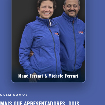
Mané Ferrari & Michele Ferrari
QUEM SOMOS
MAIS QUE APRESENTADORES: DOIS