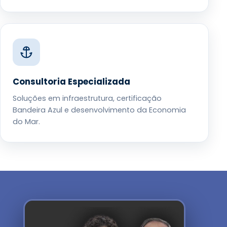
Consultoria Especializada
Soluções em infraestrutura, certificação
Bandeira Azul e desenvolvimento da Economia
do Mar.