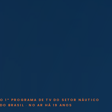
O 1º PROGRAMA DE TV DO SETOR NÁUTICO
DO BRASIL · NO AR HÁ 19 ANOS