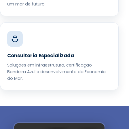
um mar de futuro.
Consultoria Especializada
Soluções em infraestrutura, certificação
Bandeira Azul e desenvolvimento da Economia
do Mar.