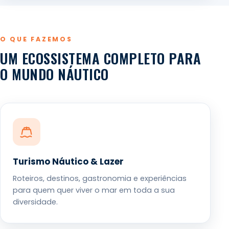
O QUE FAZEMOS
UM ECOSSISTEMA COMPLETO PARA
O MUNDO NÁUTICO
Turismo Náutico & Lazer
Roteiros, destinos, gastronomia e experiências
para quem quer viver o mar em toda a sua
diversidade.