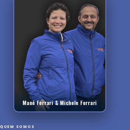
Mané Ferrari & Michele Ferrari
QUEM SOMOS