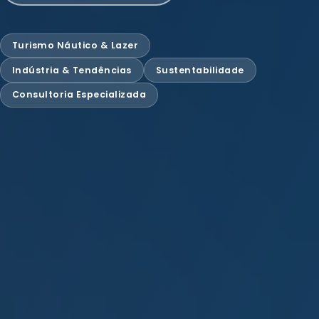
Turismo Náutico & Lazer
Indústria & Tendências
Sustentabilidade
Consultoria Especializada