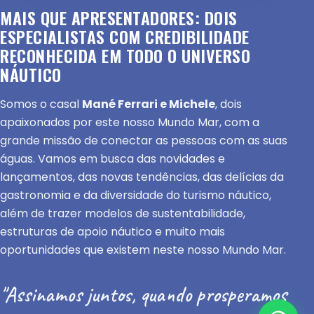
MAIS QUE APRESENTADORES: DOIS
ESPECIALISTAS COM CREDIBILIDADE
RECONHECIDA EM TODO O UNIVERSO
NÁUTICO
Somos o casal
Mané Ferrari e Michele
, dois
apaixonados por este nosso Mundo Mar, com a
grande missão de conectar as pessoas com as suas
águas. Vamos em busca das novidades e
lançamentos, das novas tendências, das delícias da
gastronomia e da diversidade do turismo náutico,
além de trazer modelos de sustentabilidade,
estruturas de apoio náutico e muito mais
oportunidades que existem neste nosso Mundo Mar.
"Assinamos juntos, quando prosperamos