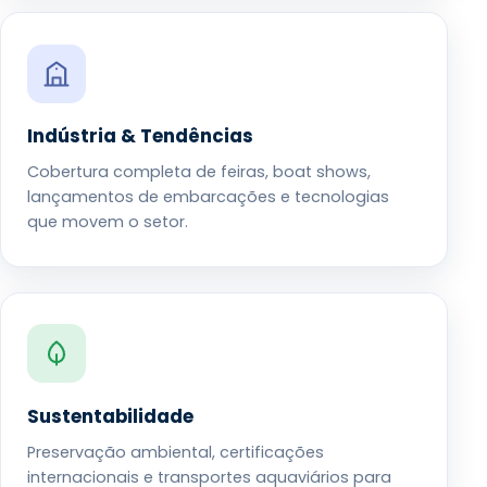
Indústria & Tendências
Cobertura completa de feiras, boat shows,
lançamentos de embarcações e tecnologias
que movem o setor.
Sustentabilidade
Preservação ambiental, certificações
internacionais e transportes aquaviários para