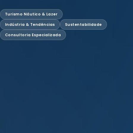
Turismo Náutico & Lazer
Indústria & Tendências
Sustentabilidade
Consultoria Especializada