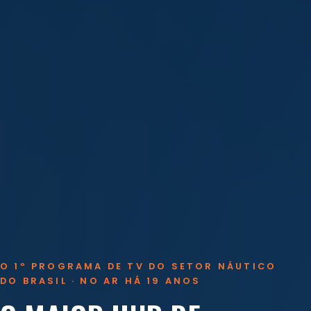
O 1º PROGRAMA DE TV DO SETOR NÁUTICO
DO BRASIL · NO AR HÁ 19 ANOS