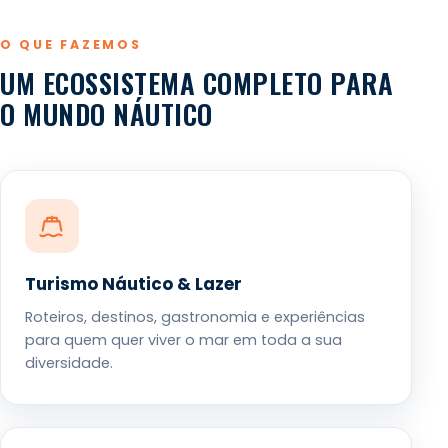
O QUE FAZEMOS
UM ECOSSISTEMA COMPLETO PARA
O MUNDO NÁUTICO
Turismo Náutico & Lazer
Roteiros, destinos, gastronomia e experiências
para quem quer viver o mar em toda a sua
diversidade.