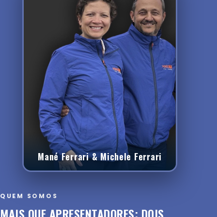
Mané Ferrari & Michele Ferrari
QUEM SOMOS
MAIS QUE APRESENTADORES: DOIS