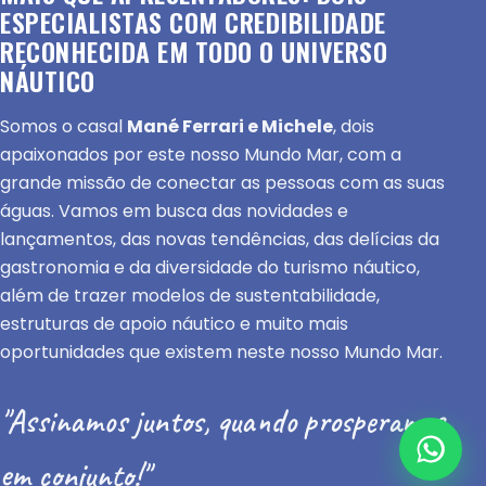
ESPECIALISTAS COM CREDIBILIDADE
RECONHECIDA EM TODO O UNIVERSO
NÁUTICO
Somos o casal
Mané Ferrari e Michele
, dois
apaixonados por este nosso Mundo Mar, com a
grande missão de conectar as pessoas com as suas
águas. Vamos em busca das novidades e
lançamentos, das novas tendências, das delícias da
gastronomia e da diversidade do turismo náutico,
além de trazer modelos de sustentabilidade,
estruturas de apoio náutico e muito mais
oportunidades que existem neste nosso Mundo Mar.
"Assinamos juntos, quando prosperamos
em conjunto!"