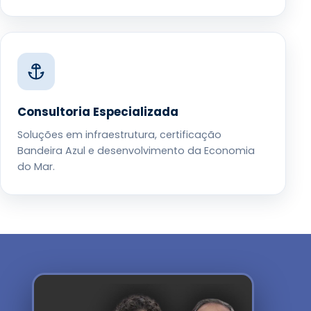
Consultoria Especializada
Soluções em infraestrutura, certificação
Bandeira Azul e desenvolvimento da Economia
do Mar.