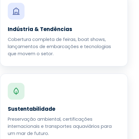
Indústria & Tendências
Cobertura completa de feiras, boat shows,
lançamentos de embarcações e tecnologias
que movem o setor.
Sustentabilidade
Preservação ambiental, certificações
internacionais e transportes aquaviários para
um mar de futuro.