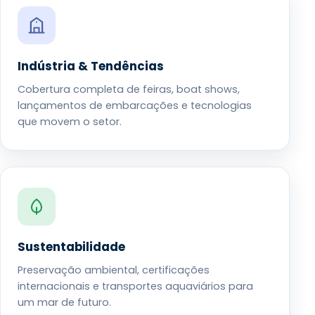
Indústria & Tendências
Cobertura completa de feiras, boat shows,
lançamentos de embarcações e tecnologias
que movem o setor.
Sustentabilidade
Preservação ambiental, certificações
internacionais e transportes aquaviários para
um mar de futuro.