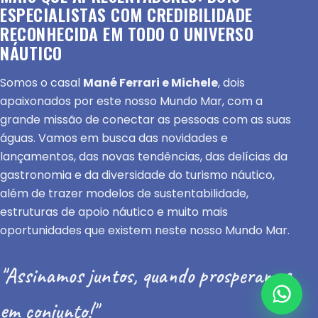
ESPECIALISTAS COM CREDIBILIDADE
RECONHECIDA EM TODO O UNIVERSO
NÁUTICO
Somos o casal
Mané Ferrari e Michele
, dois
apaixonados por este nosso Mundo Mar, com a
grande missão de conectar as pessoas com as suas
águas. Vamos em busca das novidades e
lançamentos, das novas tendências, das delícias da
gastronomia e da diversidade do turismo náutico,
além de trazer modelos de sustentabilidade,
estruturas de apoio náutico e muito mais
oportunidades que existem neste nosso Mundo Mar.
"Assinamos juntos, quando prosperamos
em conjunto!"