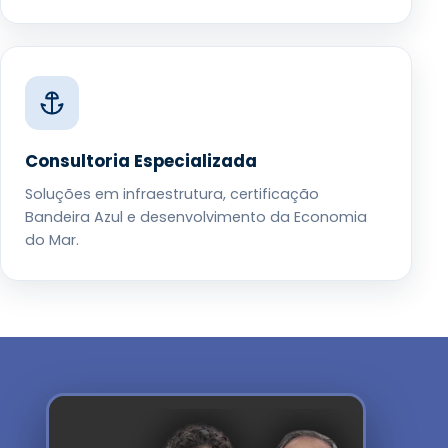
Consultoria Especializada
Soluções em infraestrutura, certificação
Bandeira Azul e desenvolvimento da Economia
do Mar.