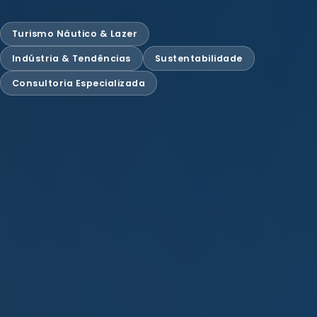
Turismo Náutico & Lazer
Indústria & Tendências
Sustentabilidade
Consultoria Especializada