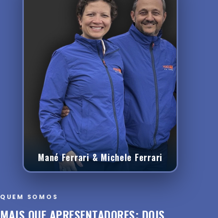
Mané Ferrari & Michele Ferrari
QUEM SOMOS
MAIS QUE APRESENTADORES: DOIS