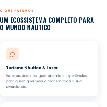
O QUE FAZEMOS
UM ECOSSISTEMA COMPLETO PARA
O MUNDO NÁUTICO
Turismo Náutico & Lazer
Roteiros, destinos, gastronomia e experiências
para quem quer viver o mar em toda a sua
diversidade.