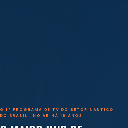
O 1º PROGRAMA DE TV DO SETOR NÁUTICO
DO BRASIL · NO AR HÁ 19 ANOS